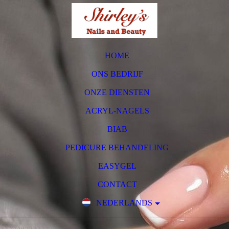
HOME
ONS BEDRIJF
ONZE DIENSTEN
ACRYL-NAGELS
BIAB
PEDICURE BEHANDELING
EASYGEL
CONTACT
NEDERLANDS