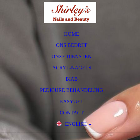
HOME
ONS BEDRIJF
ONZE DIENSTEN
ACRYL-NAGELS
BIAB
PEDICURE BEHANDELING
EASYGEL
CONTACT
ENGLISH