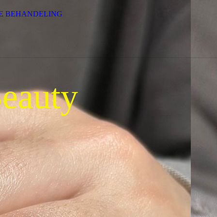
E BEHANDELING
Beauty