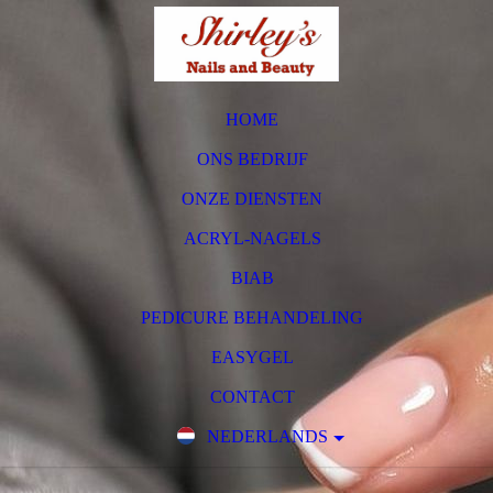
HOME
ONS BEDRIJF
ONZE DIENSTEN
ACRYL-NAGELS
BIAB
PEDICURE BEHANDELING
EASYGEL
CONTACT
NEDERLANDS