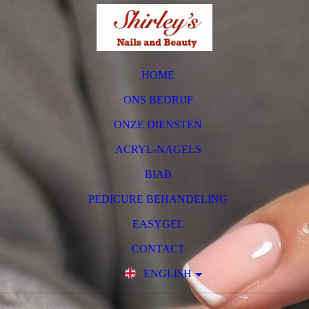
HOME
ONS BEDRIJF
ONZE DIENSTEN
ACRYL-NAGELS
BIAB
PEDICURE BEHANDELING
EASYGEL
CONTACT
ENGLISH