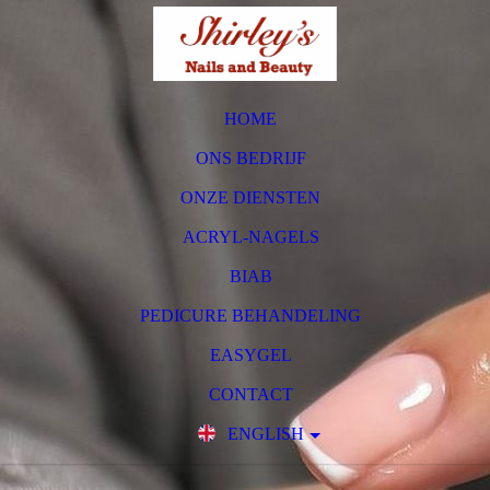
HOME
ONS BEDRIJF
ONZE DIENSTEN
ACRYL-NAGELS
BIAB
PEDICURE BEHANDELING
EASYGEL
CONTACT
ENGLISH