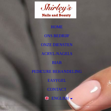
HOME
ONS BEDRIJF
ONZE DIENSTEN
ACRYL-NAGELS
BIAB
PEDICURE BEHANDELING
EASYGEL
CONTACT
ENGLISH